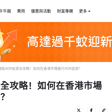
牛牛圈
費用
優惠與活動
財富專欄
更多
港股ADR投資全攻略！如何在香港市場進行ADR投資？
資全攻略！如何在香港市場
資？