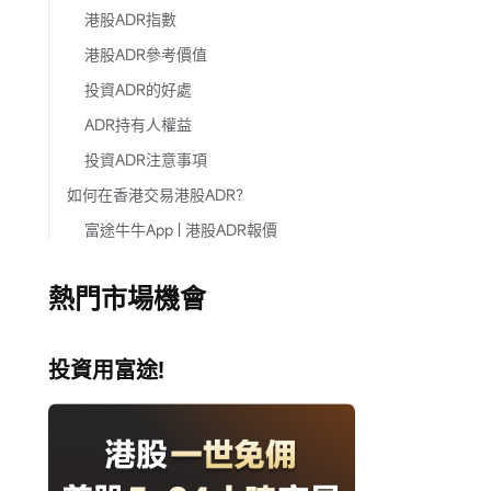
港股ADR指數
港股ADR參考價值
投資ADR的好處
ADR持有人權益
投資ADR注意事項
如何在香港交易港股ADR？
富途牛牛App | 港股ADR報價
熱門市場機會
投資用富途!