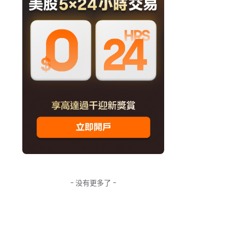
- 没有更多了 -