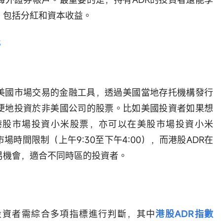
，包括分紅和資本收益。
S
在美國市場交易的金融工具，透過美國當地存托機構發行
便地投資於非美國公司的股票。比如美國投資者如果想
港股市場投資小米股票，亦可以在美股市場投資小米
場時間限制（上午9:30至下午4:00），而港股ADR在
易機會，適合不同時區的投資者。
投資者需綜合多項指標進行判斷，其中
港股ADR指數