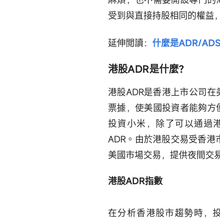
受到與直接持股相同的權益
延伸閲讀：
什麼是ADR/AD
港股ADR是什麼?
港股ADR是香港上市公司
票據，使美國投資者能夠方
投資小米，除了可以通過
ADR。由於港股交易受香港市
美國市場交易，提供夜間交
港股ADR指數
在分析香港股市趨勢時，