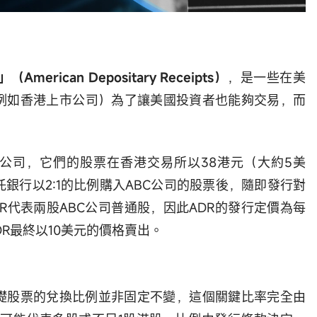
rican Depositary Receipts）
，是一些在美
例如香港上市公司）為了讓美國投資者也能夠交易，而
。
港公司，它們的股票在香港交易所以38港元（大約5美
銀行以2:1的比例購入ABC公司的股票後，隨即發行對
R代表兩股ABC公司普通股，因此ADR的發行定價為每
ADR最終以10美元的價格賣出。
基礎股票的兌換比例並非固定不變，這個關鍵比率完全由