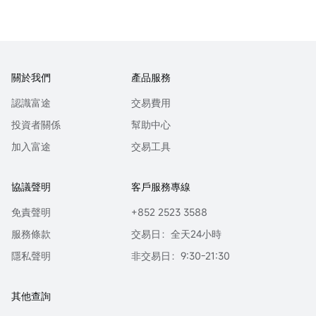
關於我們
產品服務
認識富途
交易費用
投資者關係
幫助中心
加入富途
交易工具
協議聲明
客戶服務專線
免責聲明
+852 2523 3588
服務條款
交易日：全天24小時
隱私聲明
非交易日：9:30-21:30
其他查詢