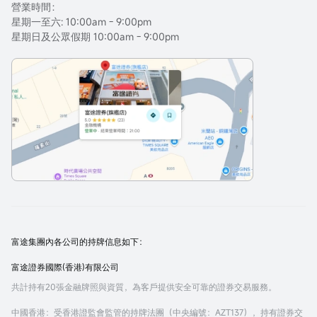
營業時間：
星期一至六: 10:00am - 9:00pm
星期日及公眾假期 10:00am - 9:00pm
富途集團內各公司的持牌信息如下：
富途證券國際(香港)有限公司
共計持有20張金融牌照與資質，為客戶提供安全可靠的證券交易服務。
中國香港
：受香港證監會監管的持牌法團（中央編號：AZT137），持有證券交