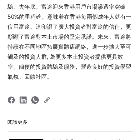
驗。去年底，富途迎來香港用戶市場滲透率突破
50%的里程碑，意味着在香港每兩個成年人就有一
位用富途。這印證了廣大投資者對富途的信任，更
彰顯了富途對本土市場的堅定承諾。未來，富途將
持續在不同地區拓展實體店網絡，進一步擴大至可
觸及的投資人群, 為更多本土投資者提供更具效
率、簡便的投資體驗及服務，營造良好的投資學習
氣氛，回饋社區。
閱讀更多