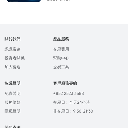
關於我們
產品服務
認識富途
交易費用
投資者關係
幫助中心
加入富途
交易工具
協議聲明
客戶服務專線
免責聲明
+852 2523 3588
服務條款
交易日：全天24小時
隱私聲明
非交易日：9:30-21:30
其他查詢