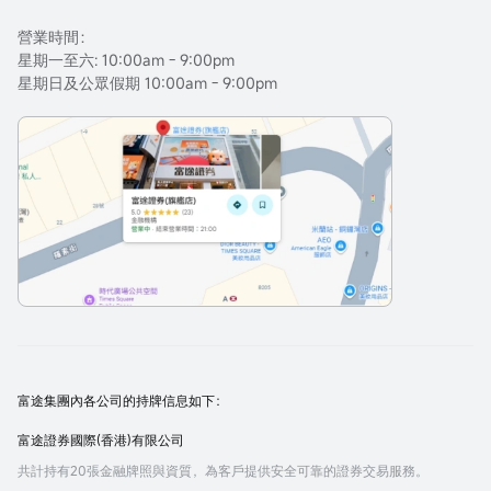
營業時間：
星期一至六: 10:00am - 9:00pm
星期日及公眾假期 10:00am - 9:00pm
富途集團內各公司的持牌信息如下：
富途證券國際(香港)有限公司
共計持有20張金融牌照與資質，為客戶提供安全可靠的證券交易服務。