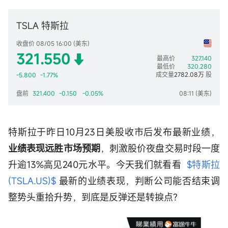
TSLA 特斯拉
收盘价 08/05 16:00 (美东)
321.550
最高价
327.140
最低价
320.280
成交量
2782.08万
股
-5.800
-1.77%
321.400
-0.150
-0.05%
盘前
08:11 (美东)
特斯拉于昨日10月23日美股收市后发布最新业绩，
业绩表现远胜市场预期
，刺激股价夜盘交易时段一度
升逾13%高见240元水平。今天我们就看看
$特斯拉
(TSLA.US)$
最新的业绩表现，判断公司能否结束调
整势头重拾升势，到底是反弹还是转捩点?