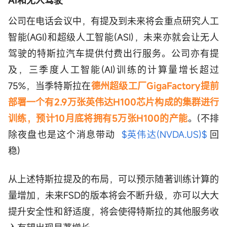
公司在电话会议中，有提及到未来将会重点研究人工
智能(AGI)和超级人工智能(ASI)，未来亦就会让无人
驾驶的特斯拉汽车提供付费出行服务。公司亦有提
及，三季度人工智能(AI)训练的计算量增长超过
75%，当季特斯拉在
德州超级工厂GigaFactory提前
部署一个有2.9万张英伟达H100芯片构成的集群进行
训练，预计10月底将拥有5万张H100的产能
。(不排
除夜盘也是这个消息带动
$英伟达(NVDA.US)$
回
稳)
从上述特斯拉提及的布局，可以预示随著训练计算的
量增加，未来FSD的版本将会不断升级，亦可以大大
提升安全性和舒适度，将会使得特斯拉的其他服务收