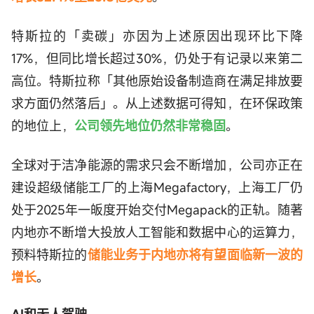
特斯拉的「卖碳」亦因为上述原因出现环比下降
17%，但同比增长超过30%，仍处于有记录以来第二
高位。特斯拉称「其他原始设备制造商在满足排放要
求方面仍然落后」。从上述数据可得知，在环保政策
的地位上，
公司领先地位仍然非常稳固
。
全球对于洁净能源的需求只会不断增加，公司亦正在
建设超级储能工厂的上海Megafactory，上海工厂仍
处于2025年一皈度开始交付Megapack的正轨。随著
内地亦不断增大投放人工智能和数据中心的运算力，
预料特斯拉的
储能业务于内地亦将有望面临新一波的
增长
。
AI和无人驾驶