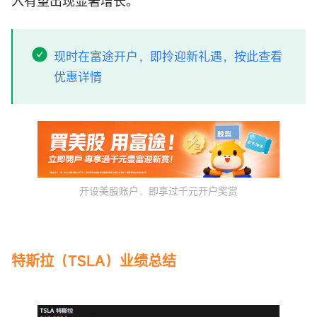
入有望出现显著增长。
现时在富途开户，即拎迎新礼遇，按此查看
优惠详情
开设美股账户，即享过千元开户奖赏
特斯拉（TSLA）业绩总结