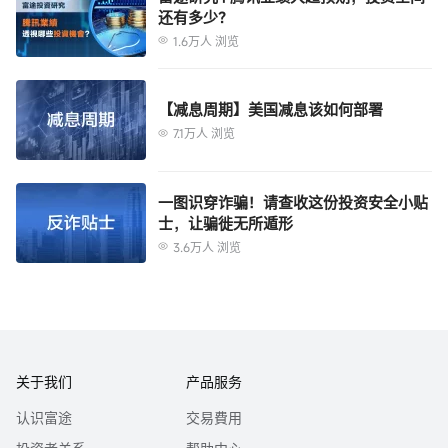
还有多少？
告并非旨在包含投资者所需要的所有信息，并可能受送递延误，阻碍或拦截等
因素所影响。富途证券不明示或暗示地保证或表示任何该等资料或意见的足够
1.6万人 浏览
性，准确性，完整性，可靠性或公平性。因此，富途证券及其关连公司（统称
“富途集团”）均不会就由于任何第三方在依赖本报告的内容时所作的行为而导
本报告之观点、推荐、建议和意见均不一定反映富途证券或其关连公司的立
【减息周期】美国减息该如何部署
致的任何类型的损失（包括但不限于任何直接的，间接的，随之而发生的损
场，亦可在没有提供通知的情况下随时更改，富途证券亦无责任提供任何有关
7.1万人 浏览
失）而负上任何责任。
资料或意见之更新。
本报告只为一般性提供数据之性质，旨在供富途证券之客户作一般阅览之用，
而非考虑任何某特定收取者的特定投资目标，财务状况或任何特别需要。本报
一图识穿诈骗！请查收这份投资安全小贴
告内的任何资料或意见均不构成或被视为富途集团的任何成员作出提议，建议
士，让骗徙无所遁形
或征求购入或出售任何证券，有关投资或其它金融证券。本报告所提及之产品
3.6万人 浏览
未必适合所有投资者，阅览本报告的人士应在作出任何投资决策时须充分考虑
本报告提供给某接收人是基于该接收人被认为有能力独立评估投资风险并就投
相关因素并寻求专业建议。
资决策能行使独立判断。投资的独立判断是指，投资决策是投资者自身基于对
潜在投资的目标、需求、 机会、风险、市场因素及其他投资考虑而独立做出
的。
本报告由受香港证券和期货委员会监管的富途证券于香港提供。香港的投资者
若有任何关于富途证券研究报告的问题请直接联系富途证券。本报告作者所持
关于我们
产品服务
香港证监会牌照的中央编号已披露在报告首页的作者姓名旁。
认识富途
交易費用
本报告中的任何内容均不得解释为购买或出售证券的要约或邀请。任何决定购
买本研究报告中所提及的证券都应考虑到现有的公开信息，包括任何有关此类