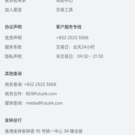
投资者关系
帮助中心
证券的招股说明书等。
加入富途
交易工具
| 分析员保证 |
主要负责撰写本报告的分析员确认 (i) 本报告所表达的意见都准确地反映他/她
协议声明
客户服务专线
对本研究报告所评论的上市法团的个人观点; 及 (ii) 他/她过往，现在或将来，直
接或间接，所收取之报酬没有任何部份是与他/她在本报告所表达之特别推荐或
免责声明
+852 2523 3588
观点有关连的。
服务条款
交易日：全天24小时
分析员确认分析员本人及其有联系者均没有在研究报告发出前30 日内及在研究
隐私声明
非交易日：09:30 - 21:30
报告发出后3个营业日内交易报告内所述的上市法团及其相关证券。
| 利益披露声明 |
报告作者为香港证监会持牌人士，分析员本人或其有联系者并未担任本研究报
其他查询
告所评论的上市法团高级管理人员，也未持有其任何财务权益。
商务查询: +852 2523 3588
本报告中，富途证券并无持有该上市公司市值的1％或以上的任何财务权益，在
商务合作：BD@futuhk.com
过去12个月内与该公司并无投资银行关系。本公司员工均非该上市公司的雇
员。
媒体查询：media@futuhk.com
| 可用性 |
对部分的司法管辖区或国家而言，分发，发行或使用本报告会抵触当地法律，
金钟总行
法则，规定，或其它注册或发牌的规例。本报告不是旨在向该等司法管辖区或
国家的任何人或实体分发或由其使用。
香港金钟金钟道 95 号统一中心 34 楼全层