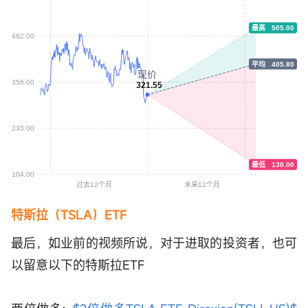
最高
505.00
482.00
平均
405.80
现价
356.00
  321.55
230.00
最低
130.00
104.00
过去12个月
未来12个月
特斯拉（TSLA）ETF
最后，如业前的视频所说，对于进取的投资者，也可
以留意以下的特斯拉ETF