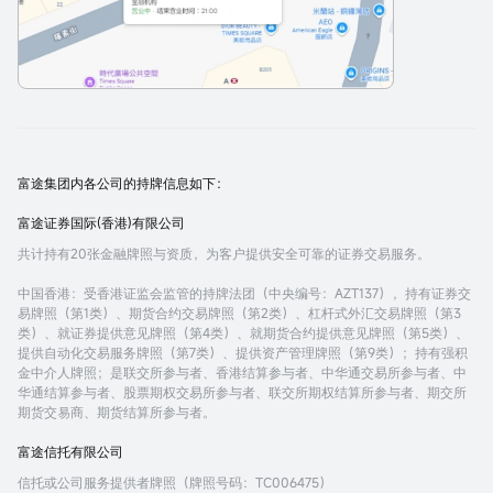
富途集团内各公司的持牌信息如下：
富途证券国际(香港)有限公司
共计持有20张金融牌照与资质，为客户提供安全可靠的证券交易服务。
中国香港
：受香港证监会监管的持牌法团（中央编号：AZT137），持有证券交
易牌照（第1类）、期货合约交易牌照（第2类）、杠杆式外汇交易牌照（第3
类）、就证券提供意见牌照（第4类）、就期货合约提供意见牌照（第5类）、
提供自动化交易服务牌照（第7类）、提供资产管理牌照（第9类）；持有强积
金中介人牌照；是联交所参与者、香港结算参与者、中华通交易所参与者、中
华通结算参与者、股票期权交易所参与者、联交所期权结算所参与者、期交所
期货交易商、期货结算所参与者。
富途信托有限公司
信托或公司服务提供者牌照（牌照号码：TC006475）