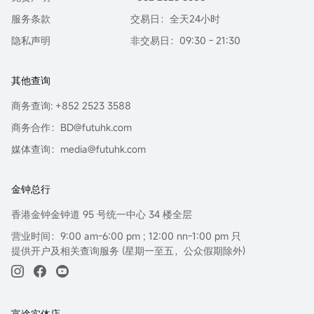
服务条款
交易日：全天24小时
隐私声明
非交易日：09:30 - 21:30
其他查询
商务查询: +852 2523 3588
商务合作：BD@futuhk.com
媒体查询：media@futuhk.com
金钟总行
香港金钟金钟道 95 号统一中心 34 楼全层
营业时间：9:00 am-6:00 pm ; 12:00 nn-1:00 pm 只
提供开户及相关查询服务 (星期一至五，公众假期除外)
富途实体店