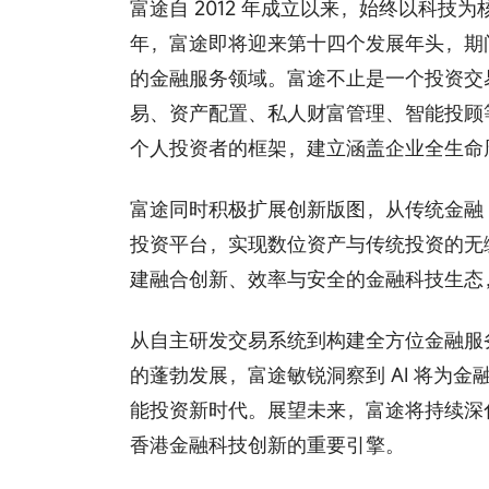
富途自 2012 年成立以来，始终以科技
年，富途即将迎来第十四个发展年头，期
的金融服务领域。富途不止是一个投资交
易、资产配置、私人财富管理、智能投顾
个人投资者的框架，建立涵盖企业全生命
富途同时积极扩展创新版图，从传统金融（T
投资平台，实现数位资产与传统投资的无
建融合创新、效率与安全的金融科技生态
从自主研发交易系统到构建全方位金融服
的蓬勃发展，富途敏锐洞察到 AI 将为
能投资新时代。展望未来，富途将持续深化
香港金融科技创新的重要引擎。