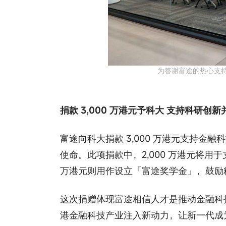
为答谢富途的热心支
捐款 3,000 万港元予科大 支持科研创
富途向科大捐款 3,000 万港元支持
使命。此项捐款中，2,000 万港元将用
万港元则用作设立「富途奖学金」，鼓励
这次捐赠体现富途相信人才是推动金融科
港金融科技产业注入新动力，让新一代成