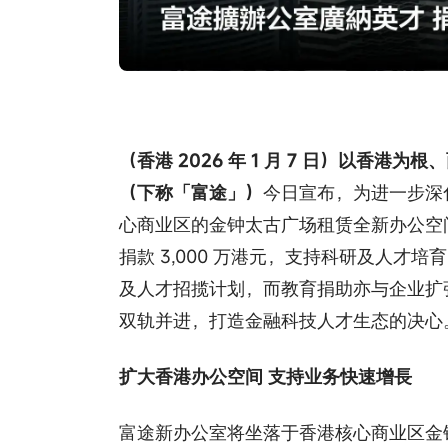
（香港 2026 年 1 月 7 日）以香
（下称「富途」）
今日宣布，为进一步深
心商业区的金钟太古广场租赁全新办公空
捐款 3,000 万港元，支持科研及人
及人才招揽计划，而教育捐助亦与企业扩
双轨并进，打造金融科技人才生态的决心
扩大香港办公空间 支持业务快速增長
富途新办公室将坐落于香港核心商业区金