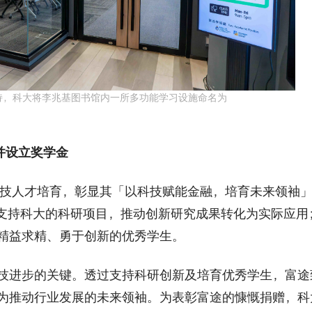
持，科大将李兆基图书馆内一所多功能学习设施命名为
新并设立奖学金
金融科技人才培育，彰显其「以科技赋能金融，培育未来领袖
于支持科大的科研项目，推动创新研究成果转化为实际应用；1
精益求精、勇于创新的优秀学生。
技进步的关键。透过支持科研创新及培育优秀学生，富途
为推动行业发展的未来领袖。为表彰富途的慷慨捐赠，科