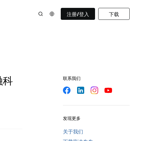
注册/登入
下载
融科
联系我们
发现更多
关于我们