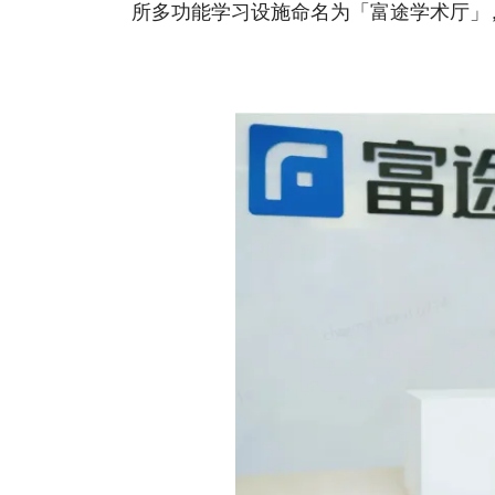
所多功能学习设施命名为「富途学术厅」