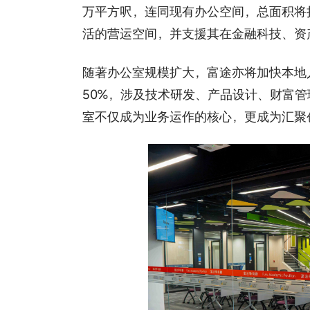
万平方呎，连同现有办公空间，总面积将扩
活的营运空间，并支援其在金融科技、资产
随著办公室规模扩大，富途亦将加快本地
50%，涉及技术研发、产品设计、财富管
室不仅成为业务运作的核心，更成为汇聚