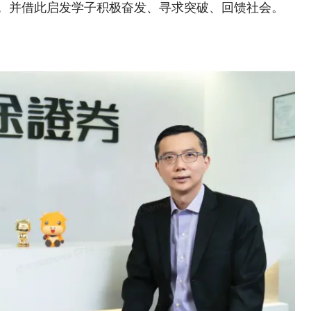
，并借此启发学子积极奋发、寻求突破、回馈社会。