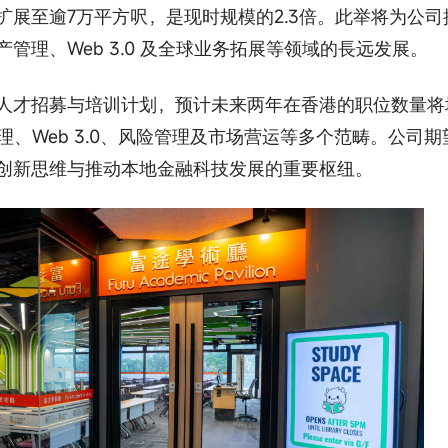
展至逾7万平方呎，是现时规模的2.3倍。此举将为公司
管理、Web 3.0 及全球业务拓展等领域的⻑远发展。
人才招募与培训计划，预计未来两年在香港的职位数量将
理、Web 3.0、风险管理及市场营运等多个范畴。公司期
创新思维与推动本地金融科技发展的重要枢纽。