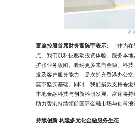
富
富途控股首席财务官陈宇表示：
「作为在
点。我们以科技驱动投资体验，服务本地
扩张业务版图，吸纳更多来自金融、科技
发及客户服务能力。是次扩充香港办公室
奠下坚实基础。同时，我们捐款支持香港
本地金融科技与创新科研发展。富途将持
助力香港持续领航国际金融市场与创科浪
持续创新 构建多元化金融服务生态