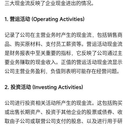
三大现金流反映了企业现金进出的情况。
1. 营运活动 (Operating Activities)
记录了公司在主营业务时产生的现金流，包括销售商
品、购买原材料、支付员工薪资等。营运活动现金流
是财务报表中至关重要的指标，它反映了公司通过主
要业务赚取的现金收入。正值的营运活动现金流显示
公司主营业务盈利，负值则表明可能存在经营问题。
2. 投资活动 (Investing Activities)
公司进行投资相关活动所产生的现金流。这包括购买
或出售长期资产、投资于其他企业的股票或债券、收
取由子公司或联营公司支付的股息、以及进行用于研