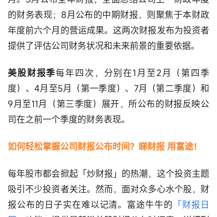
的财务表现；8月公布的中期财报，则聚焦于本财政
年度前六个月的营运成果。这两次财报发布为投资者
提供了评估公司财务状况和未来前景的重要依据。
美股财报季
每年四次，分别在1月至2月（第四季
度）、4月至5月（第一季度）、7月（第二季度）和
9月至11月（第三季度）展开，所公布的财报反映公
司在之前一个季度的财务表现。
如何轻松掌握公司财报公布时间？睇财报 用富途！
每年股市都会掀起「炒财报」的热潮，这个投资主题
吸引不少投资者关注。然而，面对众多心水个股，财
报公布的日子实在难以记清。富途牛牛的
「财报日