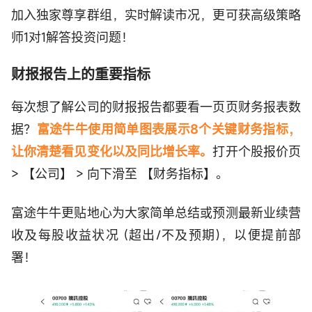
加入独家尊享群组，实时解读市况，更可获高级策略
师1对1解答投资问题！
财报报告上的重要指标
每次想了解公司的财报报告都要看一页页财务报表数
据？
富途牛牛使用简单图表展示8个关键财务指标，
让你清楚看见变化以及同比增长率。
打开个股报价页
> 【公司】 > 向下滑至 【财务指标】。
富途牛牛更贴地心为大家简单总结或预测最新业续营
收及每股收益状况 (超出/不及预期)，以便提前部
署！