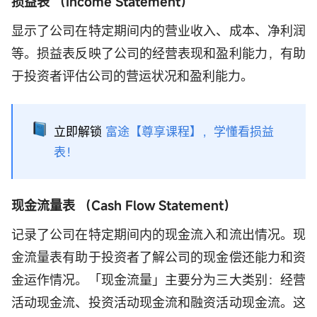
损益表 （Income Statement）
显示了公司在特定期间内的营业收入、成本、净利润
等。损益表反映了公司的经营表现和盈利能力，有助
于投资者评估公司的营运状况和盈利能力。
立即解锁
富途【尊享课程】，学懂看损益
表！
现金流量表 （Cash Flow Statement）
记录了公司在特定期间内的现金流入和流出情况。现
金流量表有助于投资者了解公司的现金偿还能力和资
金运作情况。「现金流量」主要分为三大类别：经营
活动现金流、投资活动现金流和融资活动现金流。这