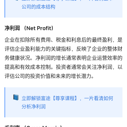
公司的成本结构
净利润 （Net Profit）
企业在扣除所有费用、税金和利息后的最终盈利，是
评估企业盈利能力的关键指标，反映了企业的整体财
务健康状况。净利润的增长通常表明企业运营效率的
提高和有效成本控制。投资者通常会关注净利润，以
评估公司的投资价值和未来的增长潜力。
立即解锁富途【尊享课程】，一片看清如何
分析净利润