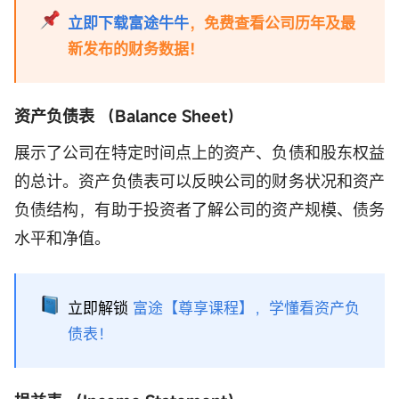
立即下载富途牛牛
，免费查看公司历年及最
新发布的财务数据！
资产负债表 （Balance Sheet）
展示了公司在特定时间点上的资产、负债和股东权益
的总计。资产负债表可以反映公司的财务状况和资产
负债结构，有助于投资者了解公司的资产规模、债务
水平和净值。
立即解锁
富途【尊享课程】，学懂看资产负
债表！