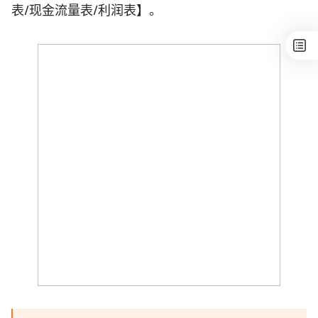
表/现金流量表/利润表】。