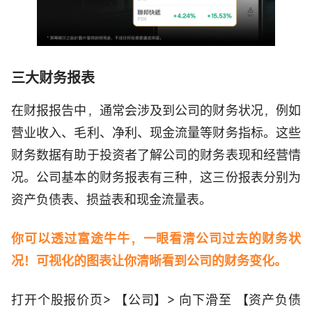
三大财务报表
在财报报告中，通常会涉及到公司的财务状况，例如
营业收入、毛利、净利、现金流量等财务指标。这些
财务数据有助于投资者了解公司的财务表现和经营情
况。公司基本的财务报表有三种，这三份报表分别为
资产负债表、损益表和现金流量表。
你可以透过富途牛牛，一眼看清公司过去的财务状
况！可视化的图表让你清晰看到公司的财务变化。
打开个股报价页> 【公司】> 向下滑至 【资产负债