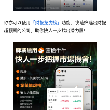
你亦可以使用
「财报龙虎榜」
功能，快速筛选出财报
超预期的公司，助你快人一步找出潜力股！