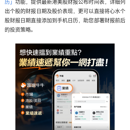
历」
功能，提供最新港美股财报公布时间表，详细列
出个股的财报日期及股价表现，更可以直接将心水个
股财报日期直接添加到手机日历，助您部署财报前后
的投资策略。