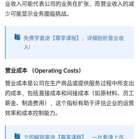
业收入可能代表公司的业务在扩张，而营业收入的减
少可能显示业务面临挑战。
免费学富途【尊享课程】，详细剖析营业收
入!
营业成本 （Operating Costs）
营业成本是公司在生产商品或提供服务过程中所支出
的成本，包括直接成本和间接成本（如原材料、员工
薪金、制造费用），这个指标有助于评估企业的运营
效率和成本控制能力。
立即解锁富途【尊享课程】，一片看清上市