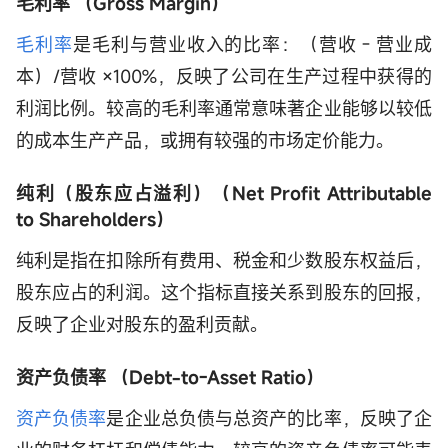
毛利率 （Gross Margin）
毛利率
是毛利与营业收入的比率：（营收－营业成
本）/营收 ×100%，反映了公司在生产过程中获得的
利润比例。较高的毛利率通常意味著企业能够以较低
的成本生产产品，或拥有较强的市场定价能力。
纯利（股东应占溢利）（Net Profit Attributable
to Shareholders）
纯利是指在扣除所有费用、税金和少数股东权益后，
股东应占的利润。这个指标直接关系到股东的回报，
反映了企业对股东的盈利贡献。
资产负债率 （Debt-to-Asset Ratio）
资产负债率
是企业总负债与总资产的比率，反映了企