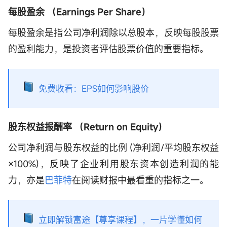
每股盈余 （Earnings Per Share）
每股盈余是指公司净利润除以总股本，反映每股股票
的盈利能力，是投资者评估股票价值的重要指标。
免费收看：EPS如何影响股价
股东权益报酬率 （Return on Equity）
公司净利润与股东权益的比例 (净利润/平均股东权益
×100%)，反映了企业利用股东资本创造利润的能
力，亦是
巴菲特
在阅读财报中最看重的指标之一。
立即解锁富途【尊享课程】，一片学懂如何