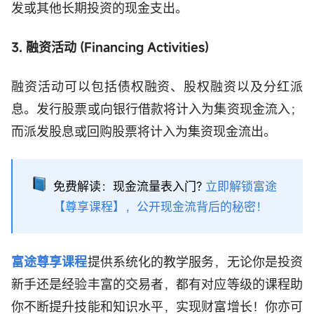
发或其他长期投资的现金支出。
3. 融资活动 (Financing Activities)
融资活动可以包括债权融资、股权融资以及分红派
息。发行股票或向银行借款将计入为集资现金流入；
而派发股息或回购股票将计入为集资现金流出。
免费解读：现金流量表入门?
立即解锁富途
【尊享课程】，公开现金流背后的秘密！
富途尊享课程
提供系统化的教学服务，无论你是投资
新手还是经验丰富的交易者，都有对应等级的课程助
你不断提升技能和知识水平，实现财富增长！你亦可