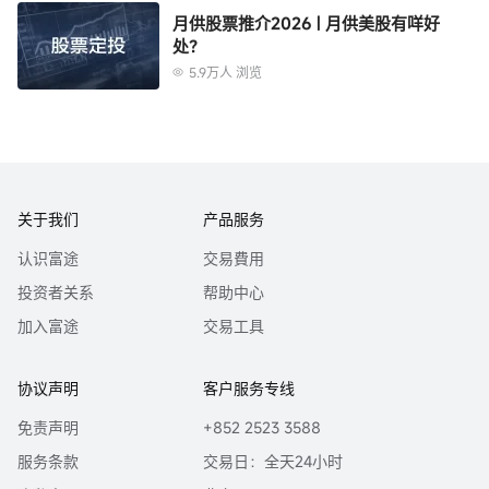
月供股票推介2026 | 月供美股有咩好
处？
5.9万人 浏览
关于我们
产品服务
认识富途
交易費用
投资者关系
帮助中心
加入富途
交易工具
协议声明
客户服务专线
免责声明
+852 2523 3588
服务条款
交易日：全天24小时