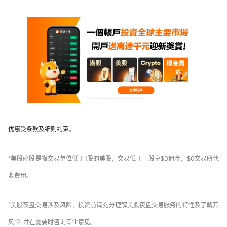
优惠受条款及细则约束。
*美股碎股是指交易单位低于1股的美股，交易低于一股享$0佣金，$0交易所代
收费用。
^美股夜盘交易涉及风险，投资前请充分理解美股夜盘交易服务的特性及了解其
风险, 并在需要时咨询专业意见。