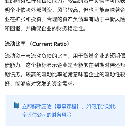
业的财务杠杆和偿债能力。较高的资产负债率可能表
明企业依赖外部融资，风险较高，但也可能意味著企
业在扩张和投资。合理的资产负债率有助于平衡风险
和回报，并确保企业的财务稳定性。
流动比率 （Current Ratio）
流动资产与流动负债的比率，用于衡量企业的短期偿
债能力。这个指标显示企业是否能够在到期时偿还短
期债务。较高的流动比率通常意味著企业的流动性较
好，能够应对突发的资金需求。
立即解锁富途【尊享课程】，如何用流动比
率评估公司的财务风险