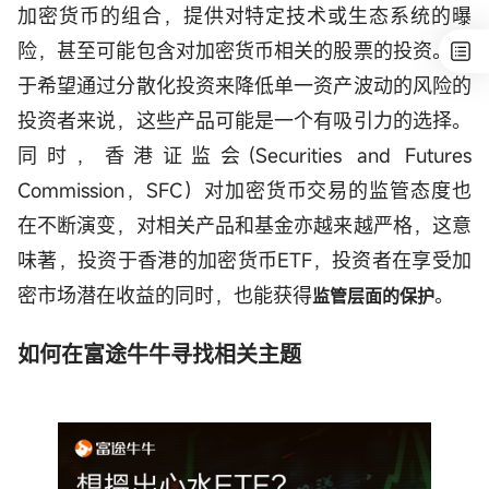
加密货币的组合，提供对特定技术或生态系统的曝
险，甚至可能包含对加密货币相关的股票的投资。对
于希望通过分散化投资来降低单一资产波动的风险的
投资者来说，这些产品可能是一个有吸引力的选择。
同时，香港证监会(Securities and Futures
Commission，SFC）对加密货币交易的监管态度也
在不断演变，对相关产品和基金亦越来越严格，这意
味著，投资于香港的加密货币ETF，投资者在享受加
密市场潜在收益的同时，也能获得
。
监管层面的保护
如何在富途牛牛寻找相关主题