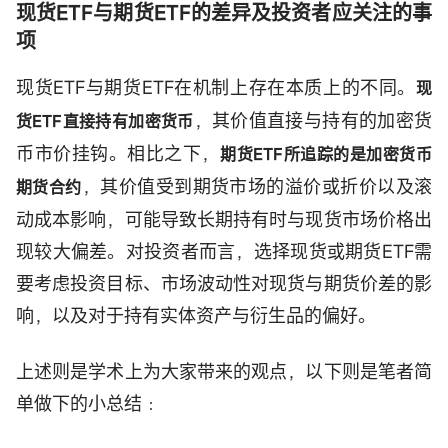
现货ETF与期货ETF的差异及投资者应关注的事
项
现货ETF与期货ETF在机制上存在本质上的不同。
现
，其价值直接与持有的加密货
货ETF直接持有加密货币
币市价挂钩。相比之下，
期货ETF所追踪的是加密货币
，其价值受到期货市场的溢价或折价以及滚
期货合约
动成本影响，可能导致长期持有时与现货市场价格出
现较大偏差。对投资者而言，选择现货或期货ETF需
要考虑投资目标、市场波动性对现货与期货价差的影
响，以及对于持有实体资产与衍生品的偏好。
上述则是学术上为大家带来的观点，以下则是笔者简
单做下的小总结﹕