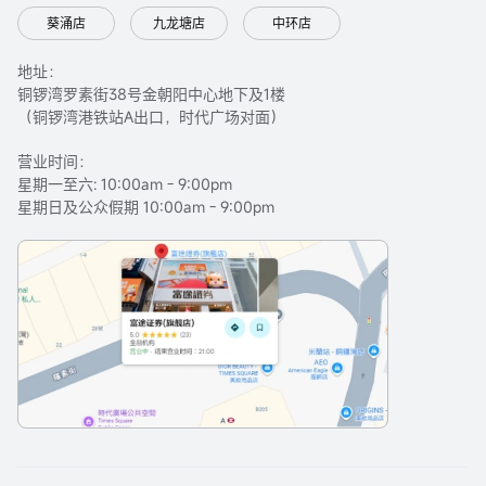
葵涌店
九龙塘店
中环店
地址：
铜锣湾罗素街38号金朝阳中心地下及1楼
（铜锣湾港铁站A出口，时代广场对面）
营业时间：
星期一至六: 10:00am - 9:00pm
星期日及公众假期 10:00am - 9:00pm