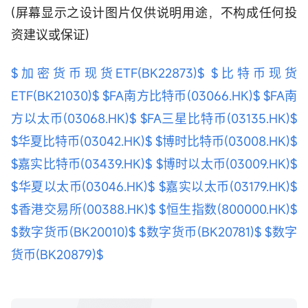
(屏幕显示之设计图片仅供说明用途，不构成任何投
资建议或保证)
$加密货币现货ETF(BK22873)$
$比特币现货
ETF(BK21030)$
$FA南方比特币(03066.HK)$
$FA南
方以太币(03068.HK)$
$FA三星比特币(03135.HK)$
$华夏比特币(03042.HK)$
$博时比特币(03008.HK)$
$嘉实比特币(03439.HK)$
$博时以太币(03009.HK)$
$华夏以太币(03046.HK)$
$嘉实以太币(03179.HK)$
$香港交易所(00388.HK)$
$恒生指数(800000.HK)$
$数字货币(BK20010)$
$数字货币(BK20781)$
$数字
货币(BK20879)$