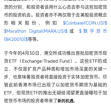
货的分别，和投资者该用什么心态去参与这些加密货
币的投资机会。投资者亦不再仅限于去美股投资概念
形相关股份，例如
$Coinbase(COIN.US)$
$Marathon Digital(MARA.US)$
或
$数字货币
(BK20010)$
等等。
于今年的4月30日，港交所成功推出首批加密货币现
货ETF（Exchange-Traded Fund）。这些ETF的成
立，不仅是扩充产品种类和增加市场深度的关键一
步，也意味著投资者将直接投资于实体加密货币。尽
管此前香港市场已出现了以加密货币期货为基础的
ETF，但现货ETF的推出无疑给渴望更直接曝险于加
密货币市场的投资者带来了
。
新的机遇