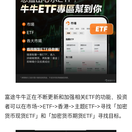
富途牛牛正在不断更新和加强相关ETF的功能，投资
者可以在市场->ETF->香港->主题ETF->寻找「加密
货币现货ETF」和「加密货币期货ETF」寻找目标。