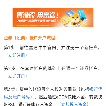
证券（股票）帐户开户流程
第1步：前往富途牛牛官网，并注册一个新帐户。
（立即注册）
第2步：在富途帐户的基础上开通一个证券帐户。
（立即开户）
第3步：资金入帐填写个人和财务细节（包括
银行代
码及账户号码
），然后通过eDDA快捷入金、转数快
(FPS)、银行转帐存入资金。
（立即投入资金）