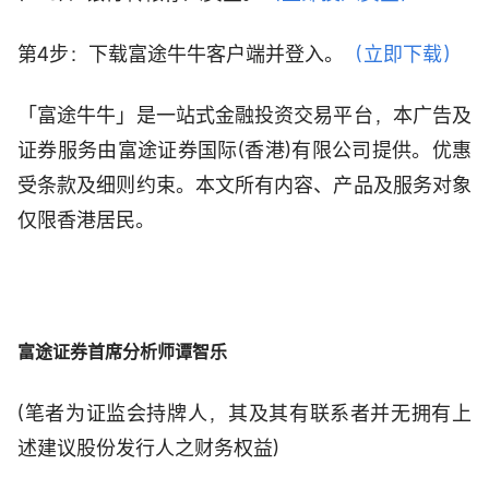
第4步：下载富途牛牛客户端并登入。
（立即下载）
「富途牛牛」是一站式金融投资交易平台，本广告及
证券服务由富途证券国际(香港)有限公司提供。优惠
受条款及细则约束。本文所有内容、产品及服务对象
仅限香港居民。
富途证券首席分析师谭智乐
(笔者为证监会持牌人，其及其有联系者并无拥有上
述建议股份发行人之财务权益)