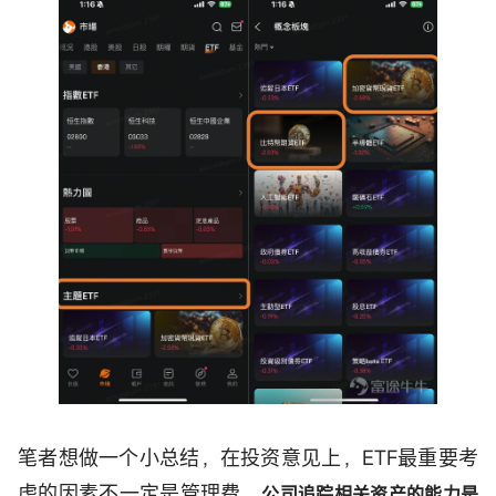
笔者想做一个小总结，在投资意见上，ETF最重要考
虑的因素不一定是管理费，
公司追踪相关资产的能力是