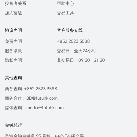
投资者关系
帮助中心
加入富途
交易工具
协议声明
客户服务专线
免责声明
+852 2523 3588
服务条款
交易日：全天24小时
隐私声明
非交易日：09:30 - 21:30
其他查询
商务查询: +852 2523 3588
商务合作：BD@futuhk.com
媒体查询：media@futuhk.com
金钟总行
香港金钟金钟道 95 号统一中心 34 楼全层