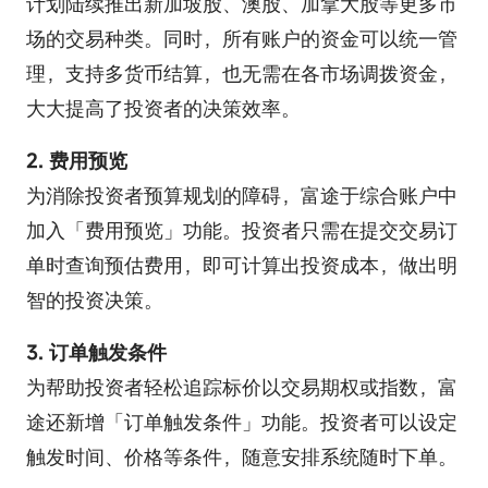
计划陆续推出新加坡股、澳股、加拿大股等更多市
场的交易种类。同时，所有账户的资金可以统一管
理，支持多货币结算，也无需在各市场调拨资金，
大大提高了投资者的决策效率。
2. 费用预览
为消除投资者预算规划的障碍，富途于综合账户中
加入「费用预览」功能。投资者只需在提交交易订
单时查询预估费用，即可计算出投资成本，做出明
智的投资决策。
3. 订单触发条件
为帮助投资者轻松追踪标价以交易期权或指数，富
途还新增「订单触发条件」功能。投资者可以设定
触发时间、价格等条件，随意安排系统随时下单。