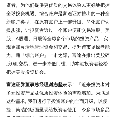
资者，为他们提供更优质的交易体验以更好地把握
全球投资机遇。综合账户是富途证券推出的一种全
新账户类型，在原有账户上一键升级，简化账户切
换步骤，让投资者透过一个账户便能交易港股、美
股、A股通、日股等全球多个市场的投资产品，实
现更加灵活地管理资金和交易，提升跨市场操盘能
力。藉「综合账户」上市之际，富途亦推出美股碎
股0佣交易，进一步降低门槛，助本港投资者轻松
把握美股投资机会。
富途证券董事总经理谢志坚
表示：「近来投资者对
多元投资产品及优质投资体验的需渐增加。为满足
这些需求, 我们进行了投资账户的全面升级，以便
捷、简洁的版面呈现给投资者使用，令多市场多品