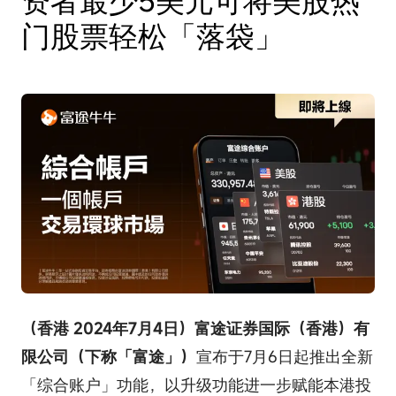
门股票轻松「落袋」
（香港 2024年7月4日）富途证券国际（香港）有
限公司（下称「富途」）
宣布于7月6日起推出全新
「综合账户」功能，以升级功能进一步赋能本港投