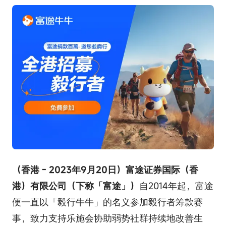
（香港 - 2023年9月20日）富途证券国际（香
港）有限公司（下称「富途」）
自2014年起，富途
便一直以「毅行牛牛」的名义参加毅行者筹款赛
事，致力支持乐施会协助弱势社群持续地改善生