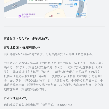
富途集团内各公司的持牌信息如下：
富途证券国际(香港)有限公司
共计持有20张金融牌照与资质，为客户提供安全可靠的证券交易服务。
中国香港
：受香港证监会监管的持牌法团（中央编号：AZT137），持有证券交
易牌照（第1类）、期货合约交易牌照（第2类）、杠杆式外汇交易牌照（第3
类）、就证券提供意见牌照（第4类）、就期货合约提供意见牌照（第5类）、
提供自动化交易服务牌照（第7类）、提供资产管理牌照（第9类）；持有强积
金中介人牌照；是联交所参与者、香港结算参与者、中华通交易所参与者、中
华通结算参与者、股票期权交易所参与者、联交所期权结算所参与者、期交所
期货交易商、期货结算所参与者。
富途信托有限公司
信托或公司服务提供者牌照（牌照号码：TC006475）