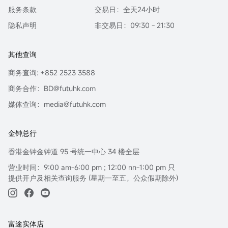
服务条款
交易日：全天24小时
隐私声明
非交易日：09:30 - 21:30
其他查询
商务查询: +852 2523 3588
商务合作：BD@futuhk.com
媒体查询：media@futuhk.com
金钟总行
香港金钟金钟道 95 号统一中心 34 楼全层
营业时间：9:00 am-6:00 pm ; 12:00 nn-1:00 pm 只
提供开户及相关查询服务 (星期一至五，公众假期除外)
富途实体店