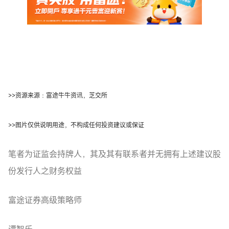
>>资源来源﹕富途牛牛资讯，芝交所
>>图片仅供说明用途，不构成任何投资建议或保证
笔者为证监会持牌人，其及其有联系者并无拥有上述建议股
份发行人之财务权益
富途证券高级策略师
谭智乐