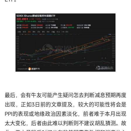
最后，会有牛友可能产生疑问怎去判断减息预期再度
出现，正如3日前的文章提及，较大的可能性将会是
PPI的表现或地缘政治因素淡化，前者难于本月出现
太大变化，后者由此难以判断则不建议胡乱猜测。故