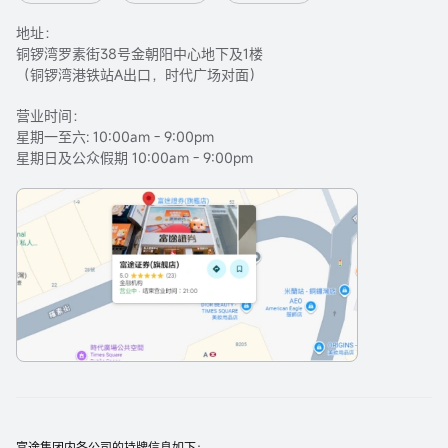
地址：
铜锣湾罗素街38号金朝阳中心地下及1楼
（铜锣湾港铁站A出口，时代广场对面）
营业时间：
星期一至六: 10:00am - 9:00pm
星期日及公众假期 10:00am - 9:00pm
富途集团内各公司的持牌信息如下：