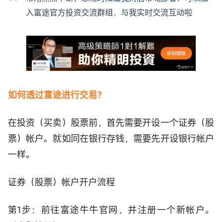
入富途官方投资交流群组，与我实时交流互动啦
如何透过富途进行交易?
在投资（买卖）股票前，首先需要开设一个证券（股
票）帐户。就如同在银行存钱，需要先开设银行帐户
一样。
证券（股票）帐户开户流程
第1步：前往富途牛牛官网，并注册一个新帐户。